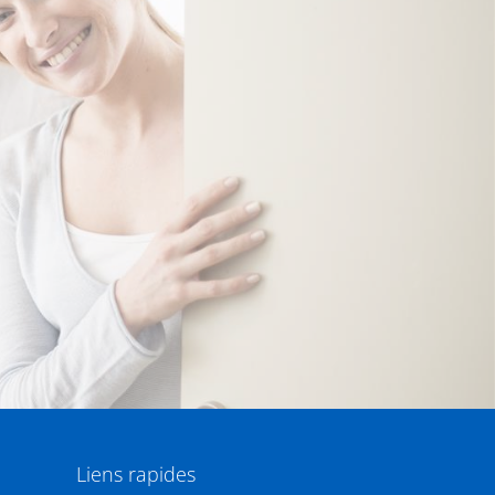
Liens rapides