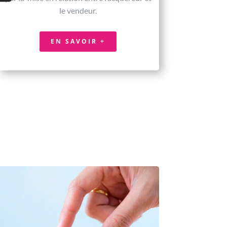
le vendeur.
EN SAVOIR +