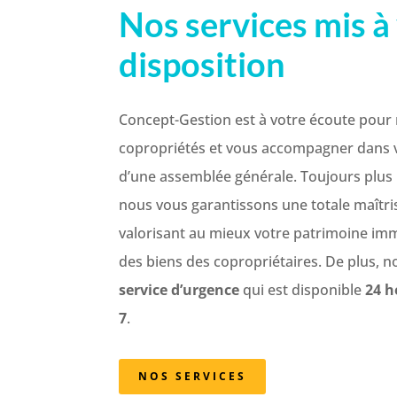
Nos services mis à
disposition
Concept-Gestion est à votre écoute pour 
copropriétés et vous accompagner dans v
d’une assemblée générale. Toujours plus
nous vous garantissons une totale maîtri
valorisant au mieux votre patrimoine immob
des biens des copropriétaires. De plus, 
service d’urgence
qui est disponible
24 h
7
.
NOS SERVICES