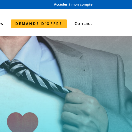
Accéder à mon compte
es
Contact
DEMANDE D’OFFRE