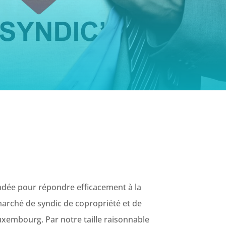
ndée pour répondre efficacement à la
rché de syndic de copropriété et de
xembourg. Par notre taille raisonnable